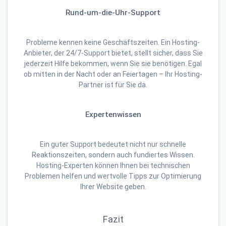
Rund-um-die-Uhr-Support
Probleme kennen keine Geschäftszeiten. Ein Hosting-
Anbieter, der 24/7-Support bietet, stellt sicher, dass Sie
jederzeit Hilfe bekommen, wenn Sie sie benötigen. Egal
ob mitten in der Nacht oder an Feiertagen – Ihr Hosting-
Partner ist für Sie da.
Expertenwissen
Ein guter Support bedeutet nicht nur schnelle
Reaktionszeiten, sondern auch fundiertes Wissen.
Hosting-Experten können Ihnen bei technischen
Problemen helfen und wertvolle Tipps zur Optimierung
Ihrer Website geben.
Fazit