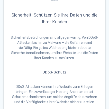
Sicherheit: Schützen Sie Ihre Daten und die
Ihrer Kunden
Sicherheitsbedrohungen sind allgegenwärtig. Von DDoS-
Attacken bis hin zu Malware – die Gefahren sind
vielfältig. Ein gutes Webhosting bietet robuste
Sicherheitsmaßnahmen, um Ihre Website und die Daten
Ihrer Kunden zu schützen.
DDoS-Schutz
DDoS-Attacken können Ihre Website zum Erliegen
bringen. Ein zuverlässiger Hosting-Anbieter bietet
Schutzmechanismen, um solche Angriffe abzuwehren
und die Verfügbarkeit Ihrer Website sicherzustellen.