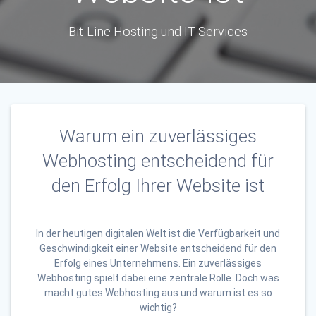
Bit-Line Hosting und IT Services
Warum ein zuverlässiges
Webhosting entscheidend für
den Erfolg Ihrer Website ist
In der heutigen digitalen Welt ist die Verfügbarkeit und
Geschwindigkeit einer Website entscheidend für den
Erfolg eines Unternehmens. Ein zuverlässiges
Webhosting spielt dabei eine zentrale Rolle. Doch was
macht gutes Webhosting aus und warum ist es so
wichtig?