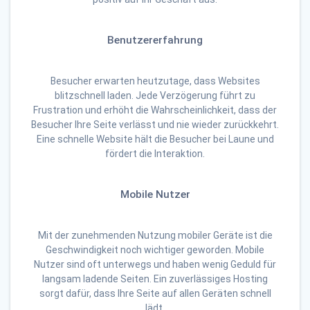
Benutzererfahrung
Besucher erwarten heutzutage, dass Websites
blitzschnell laden. Jede Verzögerung führt zu
Frustration und erhöht die Wahrscheinlichkeit, dass der
Besucher Ihre Seite verlässt und nie wieder zurückkehrt.
Eine schnelle Website hält die Besucher bei Laune und
fördert die Interaktion.
Mobile Nutzer
Mit der zunehmenden Nutzung mobiler Geräte ist die
Geschwindigkeit noch wichtiger geworden. Mobile
Nutzer sind oft unterwegs und haben wenig Geduld für
langsam ladende Seiten. Ein zuverlässiges Hosting
sorgt dafür, dass Ihre Seite auf allen Geräten schnell
lädt.