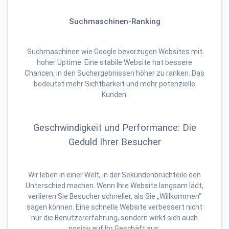
Suchmaschinen-Ranking
Suchmaschinen wie Google bevorzugen Websites mit
hoher Uptime. Eine stabile Website hat bessere
Chancen, in den Suchergebnissen höher zu ranken. Das
bedeutet mehr Sichtbarkeit und mehr potenzielle
Kunden.
Geschwindigkeit und Performance: Die
Geduld Ihrer Besucher
Wir leben in einer Welt, in der Sekundenbruchteile den
Unterschied machen. Wenn Ihre Website langsam lädt,
verlieren Sie Besucher schneller, als Sie „Willkommen“
sagen können. Eine schnelle Website verbessert nicht
nur die Benutzererfahrung, sondern wirkt sich auch
positiv auf Ihr Geschäft aus.