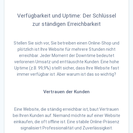
Verfügbarkeit und Uptime: Der Schlüssel
zur ständigen Erreichbarkeit
Stellen Sie sich vor, Sie betreiben einen Online-Shop und
plötzlich ist Ihre Website für mehrere Stunden nicht
erreichbar. Jeder Moment der Downtime bedeutet
verlorenen Umsatz und enttäuschte Kunden. Eine hohe
Uptime (z.B. 99,9%) stellt sicher, dass Ihre Website fast
immer verfügbar ist. Aber warum ist das so wichtig?
Vertrauen der Kunden
Eine Website, die ständig erreichbar ist, baut Vertrauen
bei Ihren Kunden auf. Niemand möchte auf einer Website
einkaufen, die oft offline ist. Eine stabile Online-Präsenz
signalisiert Professionalität und Zuverlässigkeit.