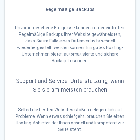
Regelmäßige Backups
Unvorhergesehene Ereignisse können immer eintreten.
Regelmäßige Backups Ihrer Website gewährleisten,
dass Sie im Falle eines Datenverlusts schnell
wiederhergestellt werden können. Ein gutes Hosting-
Unternehmen bietet automatisierte und sichere
Backup-Lösungen.
Support und Service: Unterstützung, wenn
Sie sie am meisten brauchen
Selbst die besten Websites stoßen gelegentlich auf
Probleme. Wenn etwas schiefgeht, brauchen Sie einen
Hosting-Anbieter, der Ihnen schnell und kompetent zur
Seite steht.