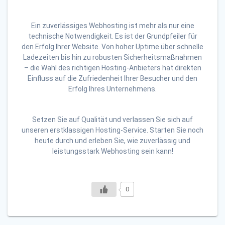
Ein zuverlässiges Webhosting ist mehr als nur eine
technische Notwendigkeit. Es ist der Grundpfeiler für
den Erfolg Ihrer Website. Von hoher Uptime über schnelle
Ladezeiten bis hin zu robusten Sicherheitsmaßnahmen
– die Wahl des richtigen Hosting-Anbieters hat direkten
Einfluss auf die Zufriedenheit Ihrer Besucher und den
Erfolg Ihres Unternehmens.
Setzen Sie auf Qualität und verlassen Sie sich auf
unseren erstklassigen Hosting-Service. Starten Sie noch
heute durch und erleben Sie, wie zuverlässig und
leistungsstark Webhosting sein kann!
0