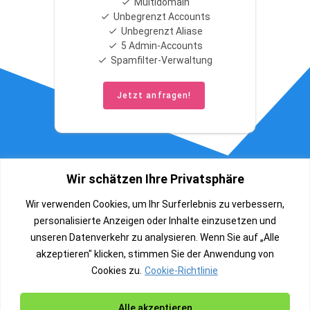
Multidomain
Unbegrenzt Accounts
Unbegrenzt Aliase
5 Admin-Accounts
Spamfilter-Verwaltung
Jetzt anfragen!
Wir schätzen Ihre Privatsphäre
Wir verwenden Cookies, um Ihr Surferlebnis zu verbessern,
personalisierte Anzeigen oder Inhalte einzusetzen und
unseren Datenverkehr zu analysieren. Wenn Sie auf „Alle
akzeptieren" klicken, stimmen Sie der Anwendung von
Cookies zu.
Cookie-Richtlinie
Alle akzeptieren