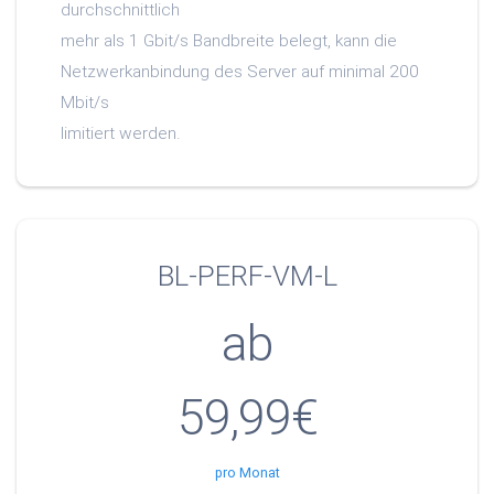
durchschnittlich
mehr als 1 Gbit/s Bandbreite belegt, kann die
Netzwerkanbindung des Server auf minimal 200
Mbit/s
limitiert werden.
BL-PERF-VM-L
ab
59,99€
pro Monat