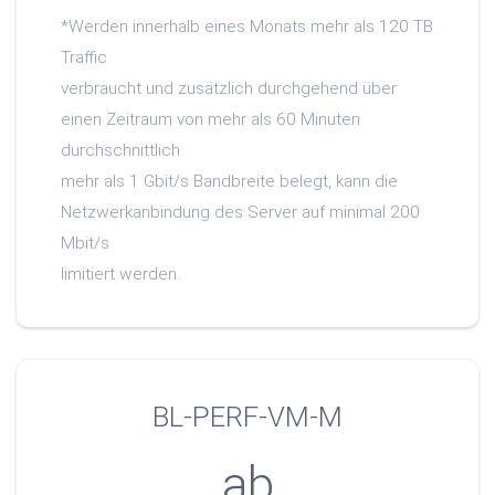
*Werden innerhalb eines Monats mehr als 120 TB
Traffic
verbraucht und zusätzlich durchgehend über
einen Zeitraum von mehr als 60 Minuten
durchschnittlich
mehr als 1 Gbit/s Bandbreite belegt, kann die
Netzwerkanbindung des Server auf minimal 200
Mbit/s
limitiert werden.
BL-PERF-VM-M
ab