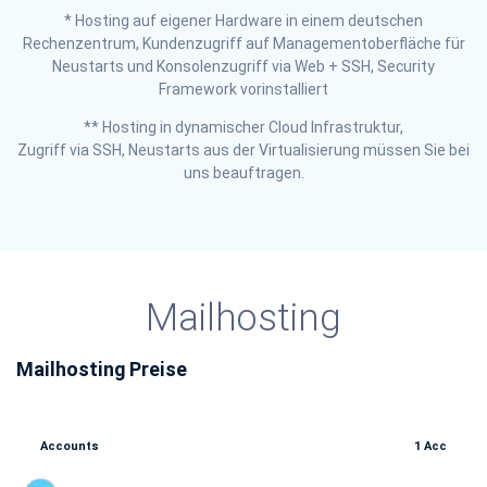
* Hosting auf eigener Hardware in einem deutschen
Rechenzentrum, Kundenzugriff auf Managementoberfläche für
Neustarts und Konsolenzugriff via Web + SSH, Security
Framework vorinstalliert
** Hosting in dynamischer Cloud Infrastruktur,
Zugriff via SSH, Neustarts aus der Virtualisierung müssen Sie bei
uns beauftragen.
Mailhosting
Mailhosting Preise
Accounts
1 Acc