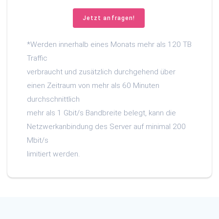
Jetzt anfragen!
*Werden innerhalb eines Monats mehr als 120 TB
Traffic
verbraucht und zusätzlich durchgehend über
einen Zeitraum von mehr als 60 Minuten
durchschnittlich
mehr als 1 Gbit/s Bandbreite belegt, kann die
Netzwerkanbindung des Server auf minimal 200
Mbit/s
limitiert werden.