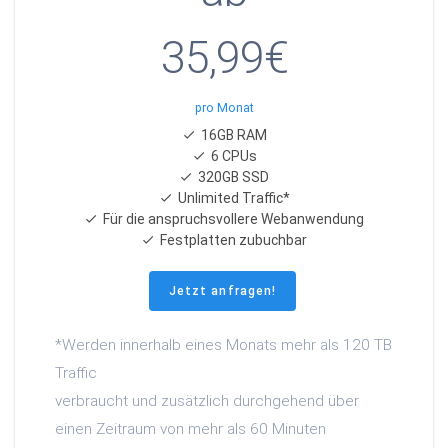
35,99€
pro Monat
16GB RAM
6 CPUs
320GB SSD
Unlimited Traffic*
Für die anspruchsvollere Webanwendung
Festplatten zubuchbar
Jetzt anfragen!
*Werden innerhalb eines Monats mehr als 120 TB
Traffic
verbraucht und zusätzlich durchgehend über
einen Zeitraum von mehr als 60 Minuten