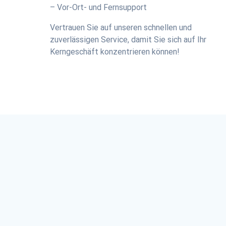
– Vor-Ort- und Fernsupport
Vertrauen Sie auf unseren schnellen und
zuverlässigen Service, damit Sie sich auf Ihr
Kerngeschäft konzentrieren können!