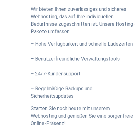
Wir bieten Ihnen zuverlässiges und sicheres
Webhosting, das auf Ihre individuellen
Bedürfnisse zugeschnitten ist. Unsere Hosting-
Pakete umfassen:
– Hohe Verfügbarkeit und schnelle Ladezeiten
– Benutzerfreundliche Verwaltungstools
– 24/7-Kundensupport
– Regelmäßige Backups und
Sicherheitsupdates
Starten Sie noch heute mit unserem
Webhosting und genießen Sie eine sorgenfreie
Online-Präsenz!