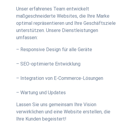
Unser erfahrenes Team entwickelt
maßgeschneiderte Websites, die Ihre Marke
optimal repräsentieren und Ihre Geschäftsziele
unterstützen. Unsere Dienstleistungen
umfassen:
– Responsive Design für alle Geräte
– SEO-optimierte Entwicklung
– Integration von E-Commerce-Lösungen
– Wartung und Updates
Lassen Sie uns gemeinsam Ihre Vision
verwirklichen und eine Website erstellen, die
Ihre Kunden begeistert!