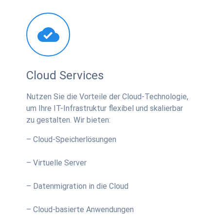
Cloud Services
Nutzen Sie die Vorteile der Cloud-Technologie,
um Ihre IT-Infrastruktur flexibel und skalierbar
zu gestalten. Wir bieten:
– Cloud-Speicherlösungen
– Virtuelle Server
– Datenmigration in die Cloud
– Cloud-basierte Anwendungen