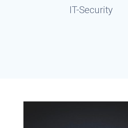
IT-Security