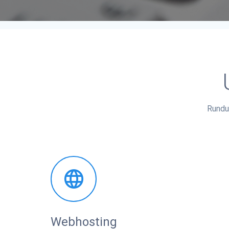
Rundu
Webhosting