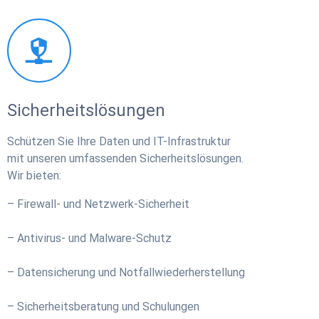
Sicherheitslösungen
Schützen Sie Ihre Daten und IT-Infrastruktur
mit unseren umfassenden Sicherheitslösungen.
Wir bieten:
– Firewall- und Netzwerk-Sicherheit
– Antivirus- und Malware-Schutz
– Datensicherung und Notfallwiederherstellung
– Sicherheitsberatung und Schulungen