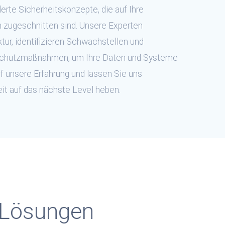
rte Sicherheitskonzepte, die auf Ihre
 zugeschnitten sind. Unsere Experten
uktur, identifizieren Schwachstellen und
 Schutzmaßnahmen, um Ihre Daten und Systeme
uf unsere Erfahrung und lassen Sie uns
it auf das nächste Level heben.
-Lösungen