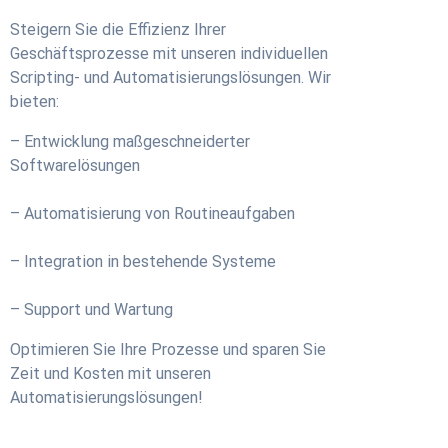
Steigern Sie die Effizienz Ihrer
Geschäftsprozesse mit unseren individuellen
Scripting- und Automatisierungslösungen. Wir
bieten:
– Entwicklung maßgeschneiderter
Softwarelösungen
– Automatisierung von Routineaufgaben
– Integration in bestehende Systeme
– Support und Wartung
Optimieren Sie Ihre Prozesse und sparen Sie
Zeit und Kosten mit unseren
Automatisierungslösungen!