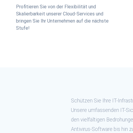
Profitieren Sie von der Flexibilität und
Skalierbarkeit unserer Cloud-Services und
bringen Sie Ihr Unternehmen auf die nächste
Stufe!
Schützen Sie Ihre IT-Infras
Unsere umfassenden IT-Sic
den vielfältigen Bedrohunge
Antivirus-Software bis hin 