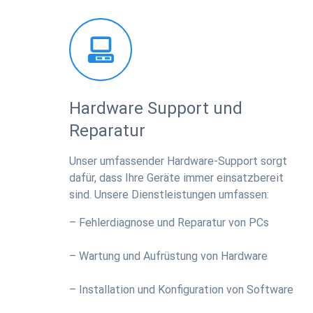
Hardware Support und
Reparatur
Unser umfassender Hardware-Support sorgt
dafür, dass Ihre Geräte immer einsatzbereit
sind. Unsere Dienstleistungen umfassen:
– Fehlerdiagnose und Reparatur von PCs
– Wartung und Aufrüstung von Hardware
– Installation und Konfiguration von Software