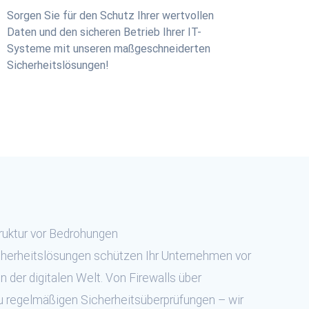
Sorgen Sie für den Schutz Ihrer wertvollen
Daten und den sicheren Betrieb Ihrer IT-
Systeme mit unseren maßgeschneiderten
Sicherheitslösungen!
truktur vor Bedrohungen
herheitslösungen schützen Ihr Unternehmen vor
n der digitalen Welt. Von Firewalls über
zu regelmäßigen Sicherheitsüberprüfungen – wir